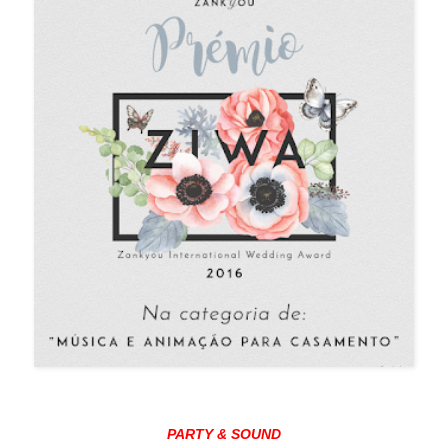
PARTY & SOUND