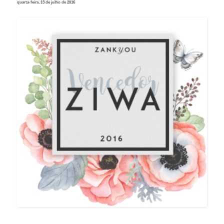
quarta-feira, 13 de julho de 2016