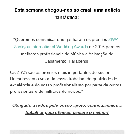
Esta semana chegou-nos ao email uma notícia
fantástica:
"Queremos comunicar que ganharam os prémios
ZIWA -
Zankyou International Wedding Awards
de 2016 para os
melhores profissionais de Música e Animação de
Casamento! Parabéns!
Os ZIWA são os prémios mais importantes do sector.
Reconhecem o valor do vosso trabalho, da qualidade de
excelência e do vosso profissionalismo por parte de outros
profissionais e de milhares de noivos."
Obrigado a todos pelo vosso apoio, continuaremos a
trabalhar para oferecer sempre o melhor!